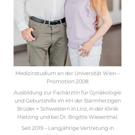
Medizinstudium an der Universität Wien –
Promotion 2008
Ausbildung zur Fachärztin für Gynäkologie
und Geburtshilfe im KH der Barmherzigen
Brüder + Schwestern in Linz, in der Klinik
Hietzing und bei Dr. Brigitte Wiesenthal.
Seit 2019 – Langjährige Vertretung in