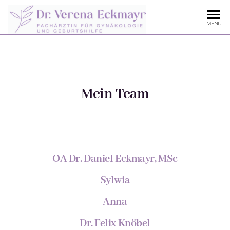
MENU
Mein Team
OA Dr. Daniel Eckmayr, MSc
Sylwia
Anna
Dr. Felix Knöbel