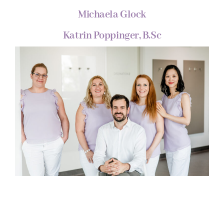
Michaela Glock
Katrin Poppinger, B.Sc